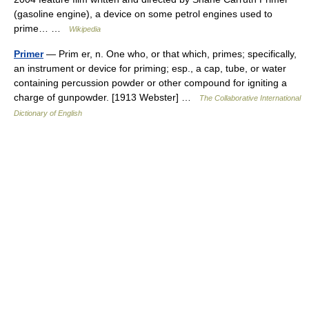
(gasoline engine), a device on some petrol engines used to
prime… …
Wikipedia
Primer
— Prim er, n. One who, or that which, primes; specifically,
an instrument or device for priming; esp., a cap, tube, or water
containing percussion powder or other compound for igniting a
charge of gunpowder. [1913 Webster] …
The Collaborative International
Dictionary of English